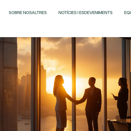
SOBRE NOSALTRES
NOTÍCIES I ESDEVENIMENTS
EQ