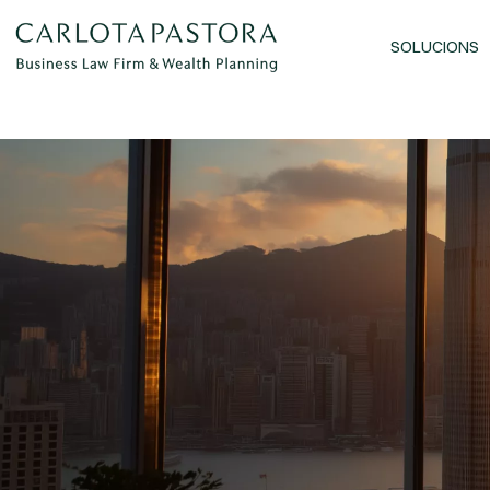
SOLUCIONS