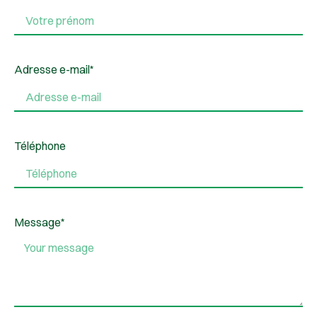
Adresse e-mail*
Téléphone
Message*