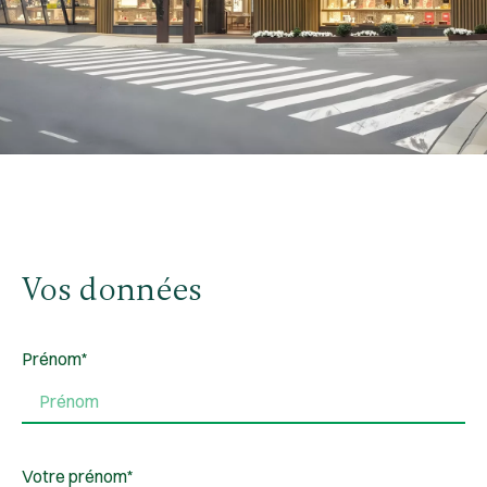
Vos données
Prénom*
Votre prénom*