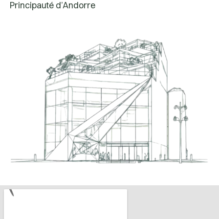
Principauté d’Andorre