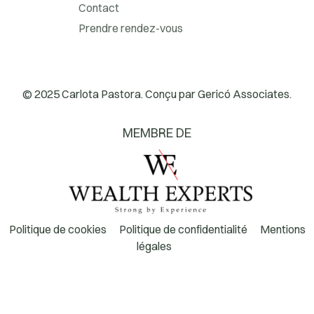
Contact
Prendre rendez-vous
© 2025 Carlota Pastora. Conçu par
Gericó Associates.
MEMBRE DE
Politique de cookies
Politique de confidentialité
Mentions
légales