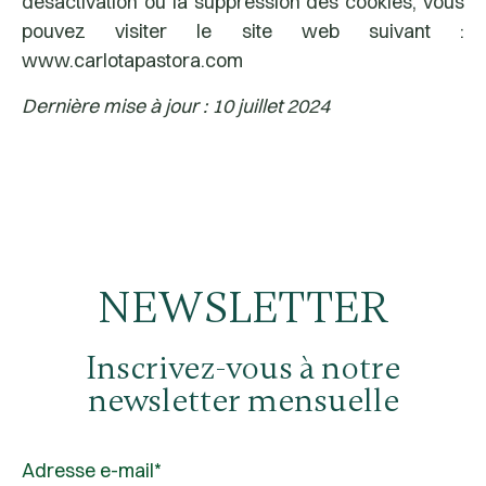
désactivation ou la suppression des cookies, vous
pouvez visiter le site web suivant :
www.carlotapastora.com
Dernière mise à jour : 10 juillet 2024
NEWSLETTER
Inscrivez-vous à notre
newsletter mensuelle
Adresse e-mail*