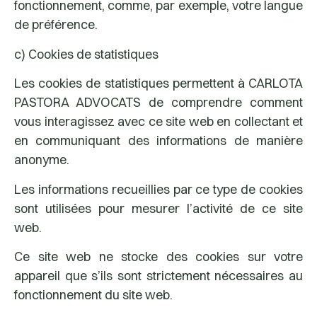
fonctionnement, comme, par exemple, votre langue
de préférence.
c) Cookies de statistiques
Les cookies de statistiques permettent à CARLOTA
PASTORA ADVOCATS de comprendre comment
vous interagissez avec ce site web en collectant et
en communiquant des informations de manière
anonyme.
Les informations recueillies par ce type de cookies
sont utilisées pour mesurer l’activité de ce site
web.
Ce site web ne stocke des cookies sur votre
appareil que s’ils sont strictement nécessaires au
fonctionnement du site web.