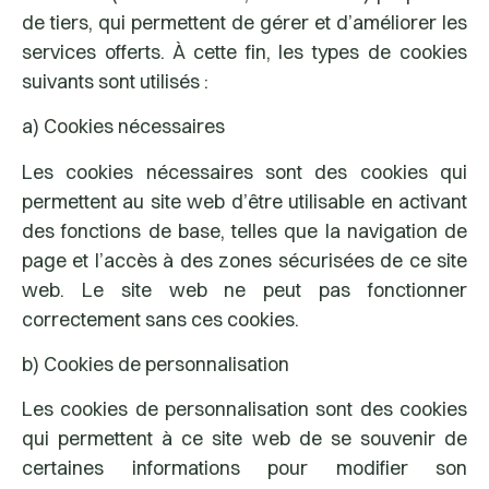
de tiers, qui permettent de gérer et d’améliorer les
services offerts. À cette fin, les types de cookies
suivants sont utilisés :
a) Cookies nécessaires
Les cookies nécessaires sont des cookies qui
permettent au site web d’être utilisable en activant
des fonctions de base, telles que la navigation de
page et l’accès à des zones sécurisées de ce site
web. Le site web ne peut pas fonctionner
correctement sans ces cookies.
b) Cookies de personnalisation
Les cookies de personnalisation sont des cookies
qui permettent à ce site web de se souvenir de
certaines informations pour modifier son