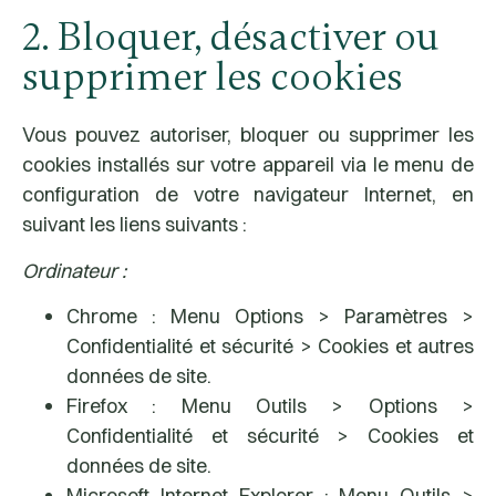
2. Bloquer, désactiver ou
supprimer les cookies
Vous pouvez autoriser, bloquer ou supprimer les
cookies installés sur votre appareil via le menu de
configuration de votre navigateur Internet, en
suivant les liens suivants :
Ordinateur :
Chrome :
Menu Options > Paramètres >
Confidentialité et sécurité > Cookies et autres
données de site.
Firefox :
Menu Outils > Options >
Confidentialité et sécurité > Cookies et
données de site.
Microsoft Internet Explorer :
Menu Outils >