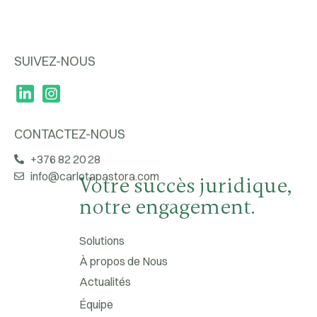
SUIVEZ-NOUS
CONTACTEZ-NOUS
+376 82 20 28
info@carlotapastora.com
Votre succès juridique,
notre engagement.
Solutions
À propos de Nous
Actualités
Équipe