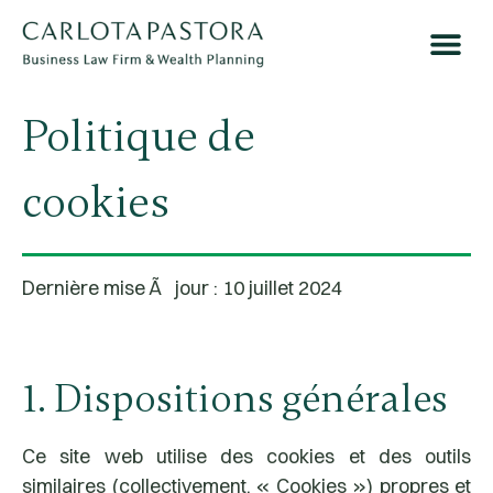
Politique de
cookies
Dernière mise Ã jour : 10 juillet 2024
1. Dispositions générales
Ce site web utilise des cookies et des outils
similaires (collectivement, « Cookies ») propres et