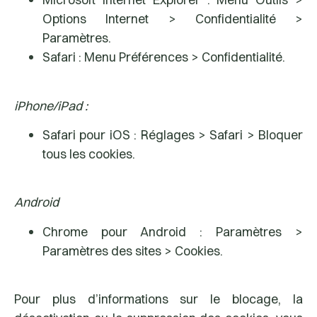
Options Internet > Confidentialité >
Paramètres.
Safari :
Menu Préférences > Confidentialité.
iPhone/iPad :
Safari pour iOS :
Réglages > Safari > Bloquer
tous les cookies.
Android
Chrome pour Android :
Paramètres >
Paramètres des sites > Cookies.
Pour plus d’informations sur le blocage, la