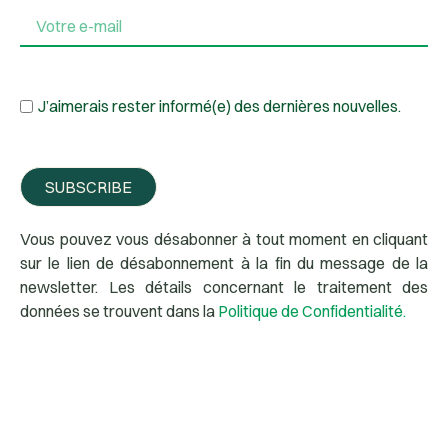
J’aimerais rester informé(e) des dernières nouvelles.
SUBSCRIBE
Vous pouvez vous désabonner à tout moment en cliquant
sur le lien de désabonnement à la fin du message de la
newsletter. Les détails concernant le traitement des
données se trouvent dans la
Politique de Confidentialité.
Contactez-nous dès