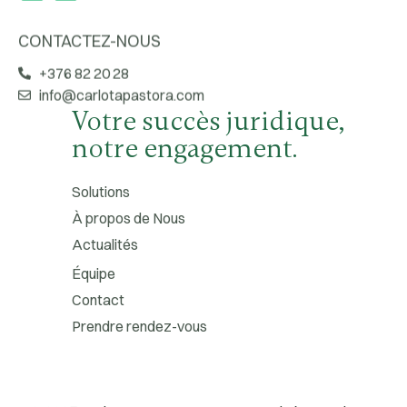
CONTACTEZ-NOUS
+376 82 20 28
info@carlotapastora.com
Votre succès juridique,
notre engagement.
Solutions
À propos de Nous
Actualités
Équipe
Contact
Prendre rendez-vous