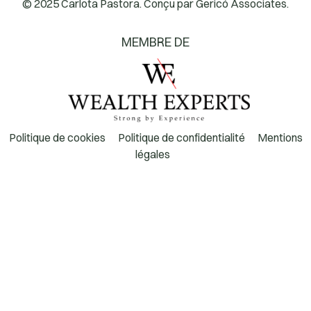
© 2025 Carlota Pastora. Conçu par
Gericó Associates.
MEMBRE DE
Politique de cookies
Politique de confidentialité
Mentions
légales