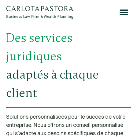
Des services
juridiques
adaptés à chaque
client
Solutions personnalisées pour le succès de votre
entreprise. Nous offrons un conseil personnalisé
qui s’adapte aux besoins spécifiques de chaque