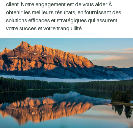
client. Notre engagement est de vous aider Ã
obtenir les meilleurs résultats, en fournissant des
solutions efficaces et stratégiques qui assurent
votre succès et votre tranquillité.