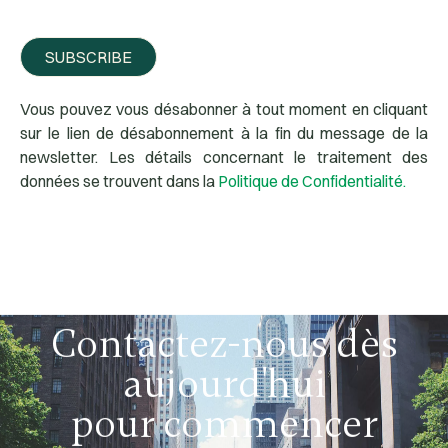
SUBSCRIBE
Vous pouvez vous désabonner à tout moment en cliquant
sur le lien de désabonnement à la fin du message de la
newsletter. Les détails concernant le traitement des
données se trouvent dans la
Politique de Confidentialité.
Contactez-nous dès
aujourd'hui
pour commencer