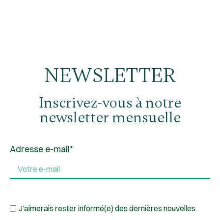
NEWSLETTER
Inscrivez-vous à notre
newsletter mensuelle
Adresse e-mail*
J’aimerais rester informé(e) des dernières nouvelles.