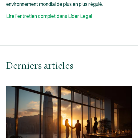
environnement mondial de plus en plus régulé.
Lire l’entretien complet dans Líder Legal
Derniers articles