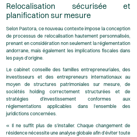
Relocalisation sécurisée et
planification sur mesure
Selon Pastora, ce nouveau contexte impose la conception
de processus de relocalisation hautement personnalisés,
prenant en considération non seulement la réglementation
andorrane, mais également les implications fiscales dans
les pays d’origine.
Le cabinet conseille des familles entrepreneuriales, des
investisseurs et des entrepreneurs internationaux au
moyen de structures patrimoniales sur mesure, de
sociétés holding correctement structurées et de
stratégies d’investissement conformes aux
réglementations applicables dans l’ensemble des
juridictions concernées.
« Il ne suffit plus de s’installer. Chaque changement de
résidence nécessite une analyse globale afin d’éviter toute