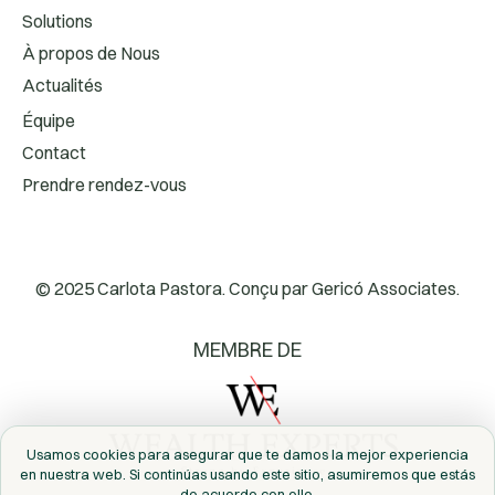
Solutions
À propos de Nous
Actualités
Équipe
Contact
Prendre rendez-vous
© 2025 Carlota Pastora. Conçu par
Gericó Associates.
MEMBRE DE
Usamos cookies para asegurar que te damos la mejor experiencia
en nuestra web. Si continúas usando este sitio, asumiremos que estás
de acuerdo con ello.