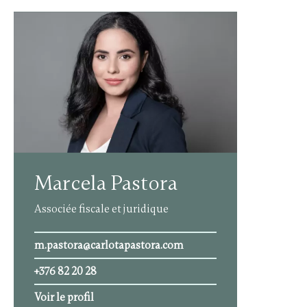
Marcela Pastora
Associée fiscale et juridique
m.pastora@carlotapastora.com
+376 82 20 28
Voir le profil