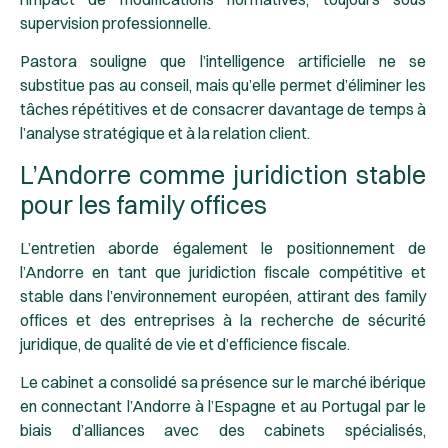
supervision professionnelle.
Pastora souligne que l’intelligence artificielle ne se
substitue pas au conseil, mais qu’elle permet d’éliminer les
tâches répétitives et de consacrer davantage de temps à
l’analyse stratégique et à la relation client.
L’Andorre comme juridiction stable
pour les family offices
L’entretien aborde également le positionnement de
l’Andorre en tant que juridiction fiscale compétitive et
stable dans l’environnement européen, attirant des family
offices et des entreprises à la recherche de sécurité
juridique, de qualité de vie et d’efficience fiscale.
Le cabinet a consolidé sa présence sur le marché ibérique
en connectant l’Andorre à l’Espagne et au Portugal par le
biais d’alliances avec des cabinets spécialisés,