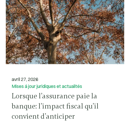
avril 27, 2026
Mises á jour juridiques et actualités
Lorsque l’assurance paie la
banque: l’impact fiscal qu’il
convient d’anticiper