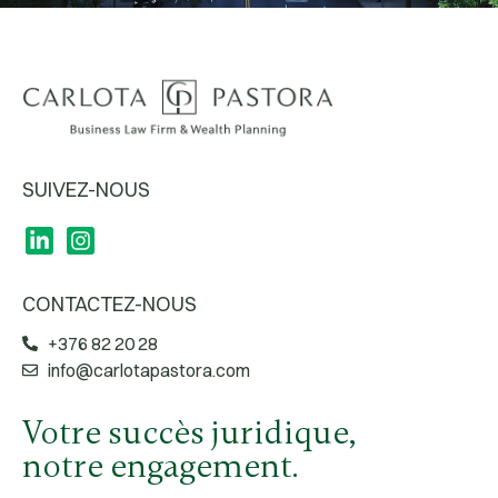
SUIVEZ-NOUS
CONTACTEZ-NOUS
+376 82 20 28
info@carlotapastora.com
Votre succès juridique,
notre engagement.