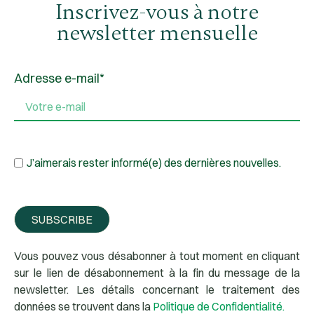
Inscrivez-vous à notre
newsletter mensuelle
Adresse e-mail*
J’aimerais rester informé(e) des dernières nouvelles.
SUBSCRIBE
Vous pouvez vous désabonner à tout moment en cliquant
sur le lien de désabonnement à la fin du message de la
newsletter. Les détails concernant le traitement des
données se trouvent dans la
Politique de Confidentialité.