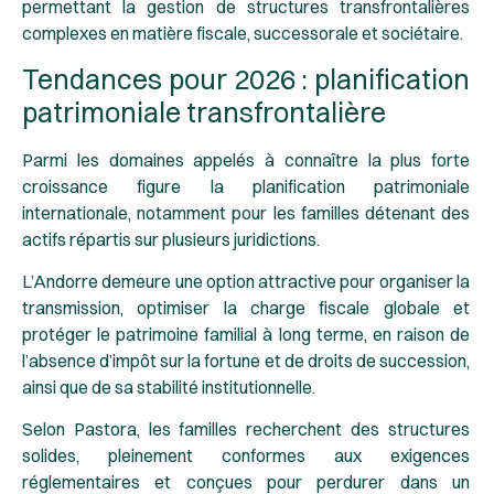
permettant la gestion de structures transfrontalières
complexes en matière fiscale, successorale et sociétaire.
Tendances pour 2026 : planification
patrimoniale transfrontalière
Parmi les domaines appelés à connaître la plus forte
croissance figure la planification patrimoniale
internationale, notamment pour les familles détenant des
actifs répartis sur plusieurs juridictions.
L’Andorre demeure une option attractive pour organiser la
transmission, optimiser la charge fiscale globale et
protéger le patrimoine familial à long terme, en raison de
l’absence d’impôt sur la fortune et de droits de succession,
ainsi que de sa stabilité institutionnelle.
Selon Pastora, les familles recherchent des structures
solides, pleinement conformes aux exigences
réglementaires et conçues pour perdurer dans un