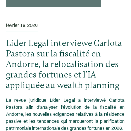
février 19, 2026
Líder Legal interviewe Carlota
Pastora sur la fiscalité en
Andorre, la relocalisation des
grandes fortunes et l’IA
appliquée au wealth planning
La revue juridique Líder Legal a interviewé Carlota
Pastora afin d’analyser l’évolution de la fiscalité en
Andorre, les nouvelles exigences relatives à la résidence
passive et les tendances qui marqueront la planification
patrimoniale internationale des grandes fortunes en 2026.