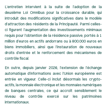
L’entretien intervient à la suite de l’adoption de la
deuxième Loi Omnibus pour la croissance durable, qui
introduit des modifications significatives dans le modèle
d’attraction des résidents de la Principauté. Parmi celles-
ci figurent l’augmentation des investissements minimaux
requis pour l’obtention de la résidence passive, portés à 1
million d’euros en actifs andorrans ou à 800.000 euros en
biens immobiliers, ainsi que l’instauration de nouveaux
droits d’entrée et le renforcement des mécanismes de
contrôle fiscal.
En outre, depuis janvier 2026, l’extension de l’échange
automatique d’informations avec l’Union européenne est
entrée en vigueur. Celle-ci inclut désormais les crypto-
actifs, la monnaie électronique et les monnaies numériques
de banques centrales, ce qui accroît sensiblement le
niveau de contrôle exercé sur les patrimoines
internationaux.