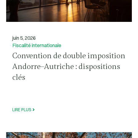
juin 5, 2026
Fiscalité internationale
Convention de double imposition
Andorre–Autriche : dispositions
clés
LIRE PLUS