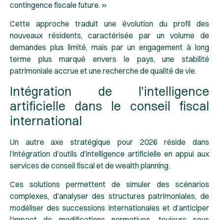
contingence fiscale future. »
Cette approche traduit une évolution du profil des
nouveaux résidents, caractérisée par un volume de
demandes plus limité, mais par un engagement à long
terme plus marqué envers le pays, une stabilité
patrimoniale accrue et une recherche de qualité de vie.
Intégration de l’intelligence
artificielle dans le conseil fiscal
international
Un autre axe stratégique pour 2026 réside dans
l’intégration d’outils d’intelligence artificielle en appui aux
services de conseil fiscal et de wealth planning.
Ces solutions permettent de simuler des scénarios
complexes, d’analyser des structures patrimoniales, de
modéliser des successions internationales et d’anticiper
l’impact de modifications normatives, toujours sous