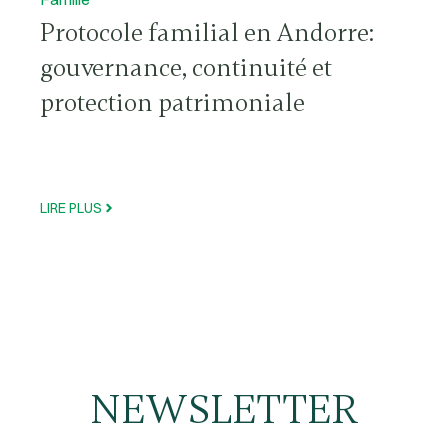
Protocole familial en Andorre:
gouvernance, continuité et
protection patrimoniale
LIRE PLUS
NEWSLETTER