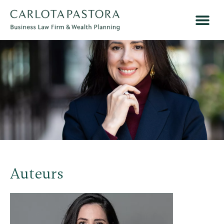
Auteurs