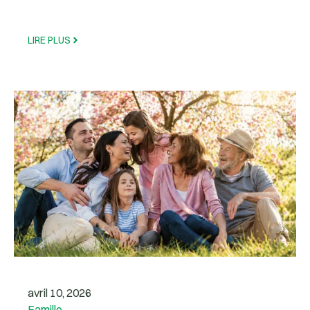
LIRE PLUS
avril 10, 2026
Famille