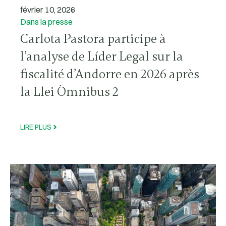
février 10, 2026
Dans la presse
Carlota Pastora participe à
l’analyse de Líder Legal sur la
fiscalité d’Andorre en 2026 après
la Llei Òmnibus 2
LIRE PLUS