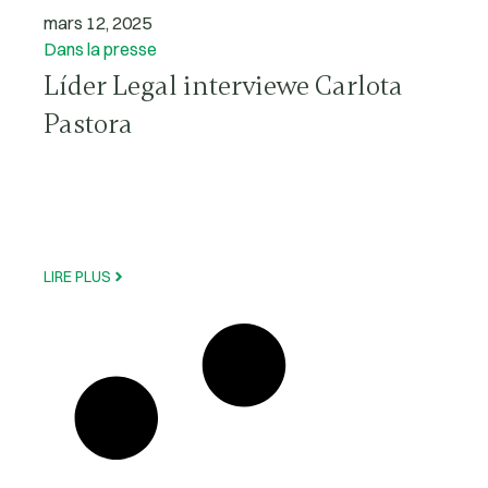
mars 12, 2025
Dans la presse
Líder Legal interviewe Carlota
Pastora
LIRE PLUS