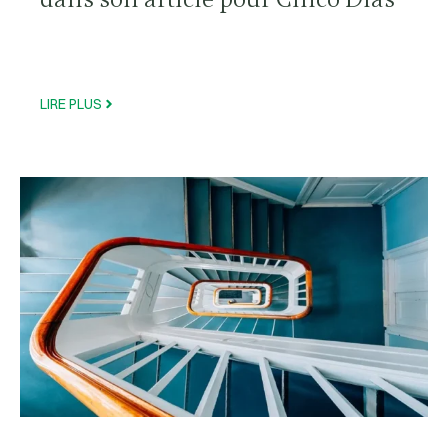
LIRE PLUS