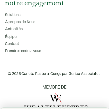
notre engagement.
Solutions
À propos de Nous
Actualités
Équipe
Contact
Prendre rendez-vous
© 2025 Carlota Pastora. Conçu par
Gericó Associates.
MEMBRE DE