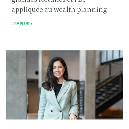
appliquée au wealth planning
LIRE PLUS