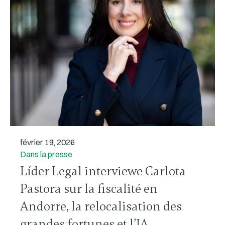
février 19, 2026
Dans la presse
Líder Legal interviewe Carlota
Pastora sur la fiscalité en
Andorre, la relocalisation des
grandes fortunes et l’IA