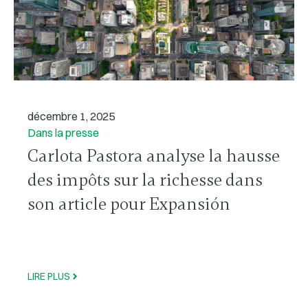
décembre 1, 2025
Dans la presse
Carlota Pastora analyse la hausse
des impôts sur la richesse dans
son article pour Expansión
LIRE PLUS