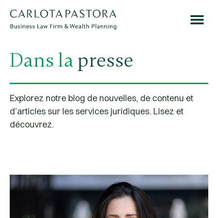
Dans la
presse
Explorez notre blog de nouvelles, de contenu et
d’articles sur les services juridiques.
Lisez et
découvrez.