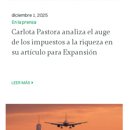
diciembre 1, 2025
En la prensa
Carlota Pastora analiza el auge
de los impuestos a la riqueza en
su artículo para Expansión
LEER MÁS