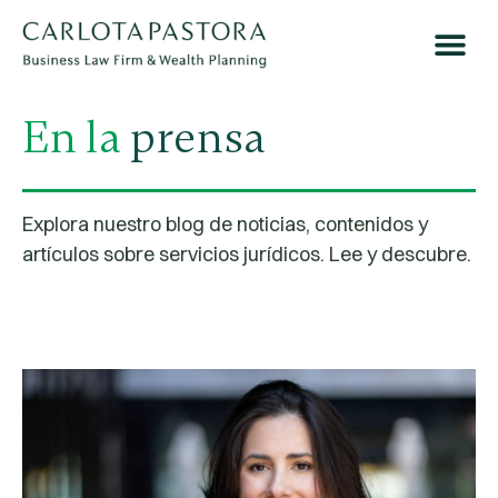
En la
prensa
Explora nuestro blog de noticias, contenidos y
artículos sobre servicios jurídicos.
Lee y descubre.