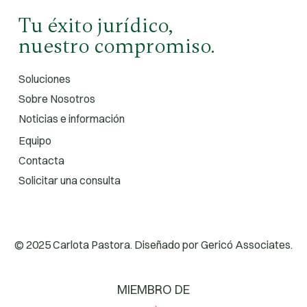
Tu éxito jurídico,
nuestro compromiso.
Soluciones
Sobre Nosotros
Noticias e información
Equipo
Contacta
Solicitar una consulta
© 2025 Carlota Pastora. Diseñado por
Gericó Associates.
MIEMBRO DE