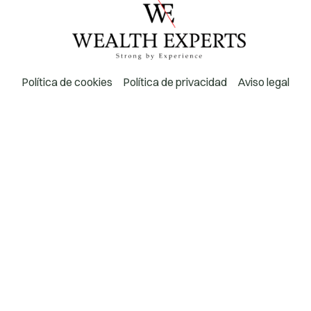
Usamos cookies para asegurar que te damos la mejor experiencia
en nuestra web. Si continúas usando este sitio, asumiremos que estás
de acuerdo con ello.
Aceptar
Política de cookies
Política de privacidad
Aviso legal