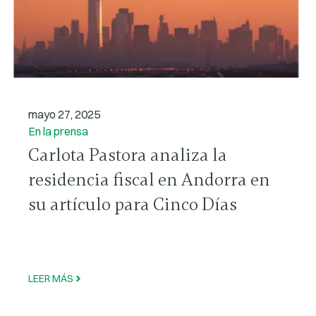
mayo 27, 2025
En la prensa
Carlota Pastora analiza la
residencia fiscal en Andorra en
su artículo para Cinco Días
LEER MÁS