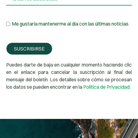
Me gustaría mantenerme al día con las últimas noticias.
SUSCRIBIRSE
Puedes darte de baja en cualquier momento haciendo clic
en el enlace para cancelar la suscripción al final del
mensaje del boletín. Los detalles sobre cómo se procesan
los datos se pueden encontrar en la
Política de Privacidad.