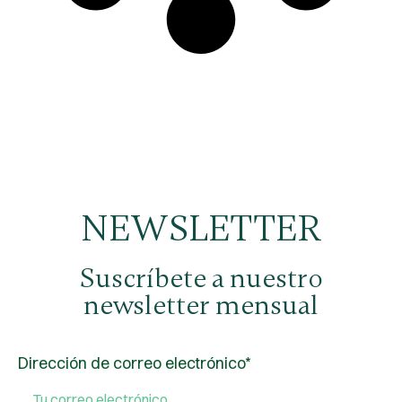
NEWSLETTER
Suscríbete a nuestro
newsletter mensual
Dirección de correo electrónico*