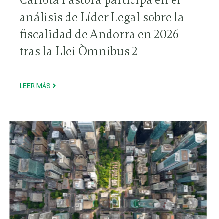
análisis de Líder Legal sobre la
fiscalidad de Andorra en 2026
tras la Llei Òmnibus 2
LEER MÁS