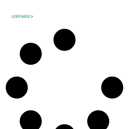
LEER MÁS