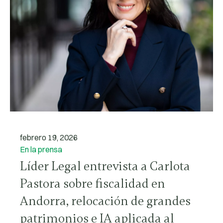
febrero 19, 2026
En la prensa
Líder Legal entrevista a Carlota
Pastora sobre fiscalidad en
Andorra, relocación de grandes
patrimonios e IA aplicada al