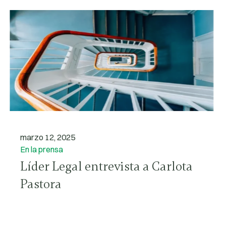
marzo 12, 2025
En la prensa
Líder Legal entrevista a Carlota
Pastora