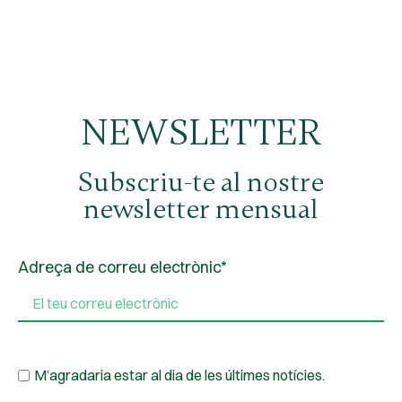
NEWSLETTER
Subscriu-te al nostre
newsletter mensual
Adreça de correu electrònic*
M’agradaria estar al dia de les últimes notícies.