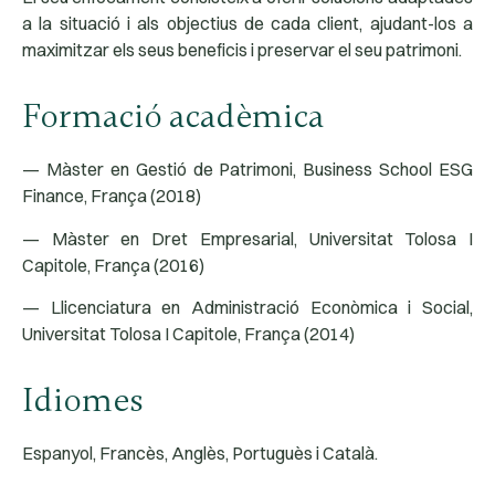
a la situació i als objectius de cada client, ajudant-los a
maximitzar els seus beneficis i preservar el seu patrimoni.
Formació acadèmica
— Màster en Gestió de Patrimoni, Business School ESG
Finance, França (2018)
— Màster en Dret Empresarial, Universitat Tolosa I
Capitole, França (2016)
— Llicenciatura en Administració Econòmica i Social,
Universitat Tolosa I Capitole, França (2014)
Idiomes
Espanyol, Francès, Anglès, Portuguès i Català.