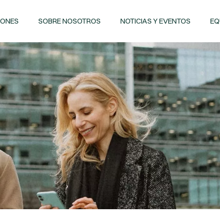
IONES
SOBRE NOSOTROS
NOTICIAS Y EVENTOS
EQ