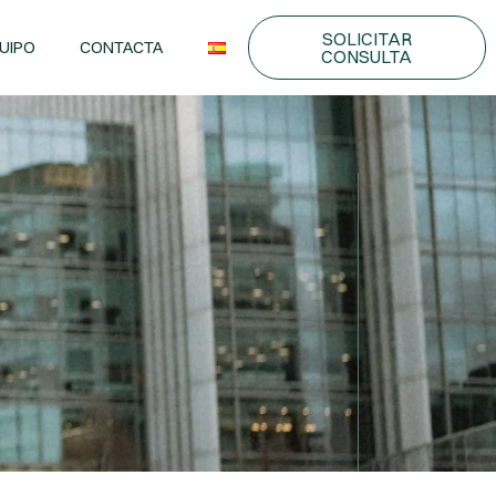
SOLICITAR
UIPO
CONTACTA
CONSULTA