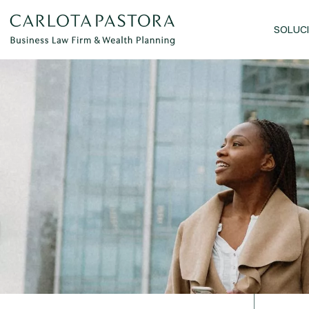
SOLUC