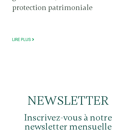
protection patrimoniale
LIRE PLUS
NEWSLETTER
Inscrivez-vous à notre
newsletter mensuelle