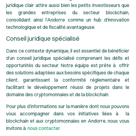
juridique clair attire aussi bien les petits investisseurs que
les grandes entreprises du secteur blockchain,
consolidant ainsi l’Andorre comme un hub d’innovation
technologique et de fiscalité avantageuse.
Conseil juridique spécialisé
Dans ce contexte dynamique, il est essentiel de bénéficier
d’un conseil juridique spécialisé comprenant les défis et
opportunités du secteur. Notre équipe est prête à offrir
des solutions adaptées aux besoins spécifiques de chaque
client, garantissant la conformité réglementaire et
facilitant le développement réussi de projets dans le
domaine des cryptomonnaies et de la blockchain.
Pour plus d’informations sur la manière dont nous pouvons
vous accompagner dans vos initiatives liées à la
blockchain et aux cryptomonnaies en Andorre, nous vous
invitons à
nous contacter
.