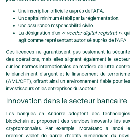
Une inscription officielle auprès de l’AFA.
Un capital minimum établi par la réglementation.
Une assurance responsabilité civile.
La désignation d’un
« veedor digital registrat »
, qui
agit comme représentant autorisé auprès de l’AFA.
Ces licences ne garantissent pas seulement la sécurité
des opérations, mais elles alignent également le secteur
sur les normes internationales en matière de lutte contre
le blanchiment d’argent et le financement du terrorisme
(AML/CFT), offrant ainsi un environnement fiable pour les
investisseurs et les entreprises du secteur.
Innovation dans le secteur bancaire
Les banques en Andorre adoptent des technologies
blockchain et proposent des services innovants liés aux
cryptomonnaies. Par exemple, MoraBanc a lancé le
premier wallet de garde d’actifs numériques du pays,