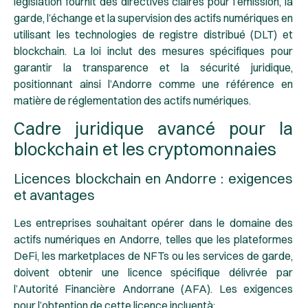
législation fournit des directives claires pour l’émission, la
garde, l’échange et la supervision des actifs numériques en
utilisant les technologies de registre distribué (DLT) et
blockchain. La loi inclut des mesures spécifiques pour
garantir la transparence et la sécurité juridique,
positionnant ainsi l’Andorre comme une référence en
matière de réglementation des actifs numériques.
Cadre juridique avancé pour la
blockchain et les cryptomonnaies
Licences blockchain en Andorre : exigences
et avantages
Les entreprises souhaitant opérer dans le domaine des
actifs numériques en Andorre, telles que les plateformes
DeFi, les marketplaces de NFTs ou les services de garde,
doivent obtenir une licence spécifique délivrée par
l’
Autorité Financière Andorrane (AFA)
. Les exigences
pour l’obtention de cette licence incluentà: