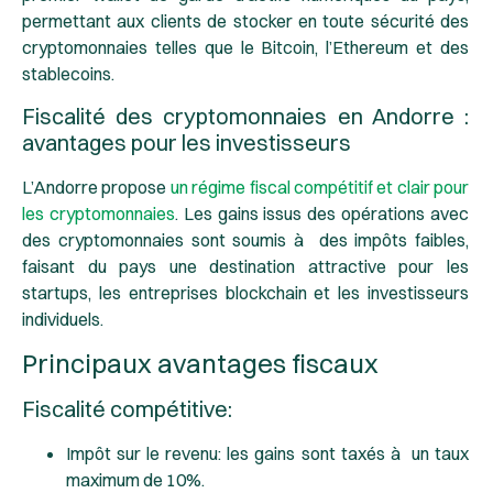
permettant aux clients de stocker en toute sécurité des
cryptomonnaies telles que le Bitcoin, l’Ethereum et des
stablecoins.
Fiscalité des cryptomonnaies en Andorre :
avantages pour les investisseurs
L’Andorre propose
un régime fiscal compétitif et clair pour
les cryptomonnaies
. Les gains issus des opérations avec
des cryptomonnaies sont soumis à des impôts faibles,
faisant du pays une destination attractive pour les
startups, les entreprises blockchain et les investisseurs
individuels.
Principaux avantages fiscaux
Fiscalité compétitive:
Impôt sur le revenu
: les gains sont taxés à un taux
maximum de 10%.