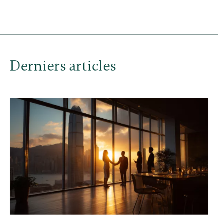
Derniers articles