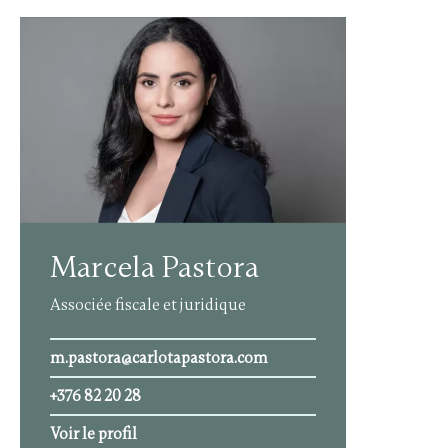
Marcela Pastora
Associée fiscale et juridique
m.pastora@carlotapastora.com
+376 82 20 28
Voir le profil