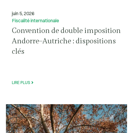
juin 5, 2026
Fiscalité internationale
Convention de double imposition
Andorre–Autriche : dispositions
clés
LIRE PLUS