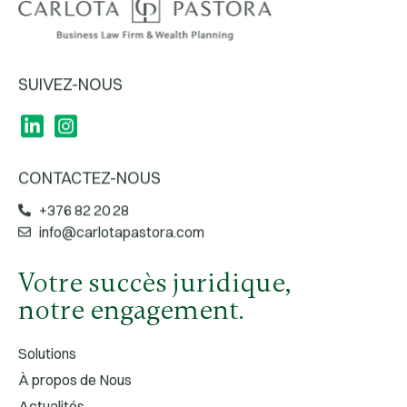
SUIVEZ-NOUS
CONTACTEZ-NOUS
+376 82 20 28
info@carlotapastora.com
Votre succès juridique,
notre engagement.
Solutions
À propos de Nous
Actualités