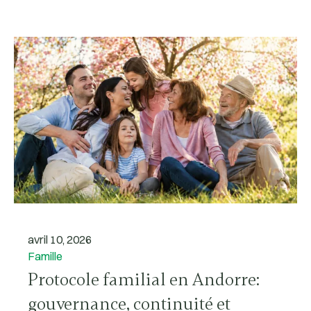
avril 10, 2026
Famille
Protocole familial en Andorre:
gouvernance, continuité et