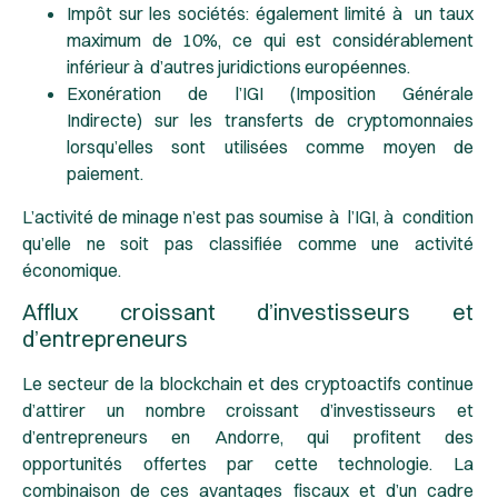
Impôt sur les sociétés
: également limité à un taux
maximum de 10%, ce qui est considérablement
inférieur à d’autres juridictions européennes.
Exonération de l’IGI (Imposition Générale
Indirecte)
sur les transferts de cryptomonnaies
lorsqu’elles sont utilisées comme moyen de
paiement.
L’activité de minage n’est pas soumise à l’IGI, à condition
qu’elle ne soit pas classifiée comme une activité
économique.
Afflux croissant d’investisseurs et
d’entrepreneurs
Le secteur de la blockchain et des cryptoactifs continue
d’attirer un nombre croissant d’investisseurs et
d’entrepreneurs en Andorre, qui profitent des
opportunités offertes par cette technologie. La
combinaison de ces avantages fiscaux et d’un cadre