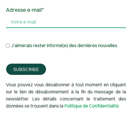
Adresse e-mail*
J’aimerais rester informé(e) des dernières nouvelles.
SUBSCRIBE
Vous pouvez vous désabonner à tout moment en cliquant
sur le lien de désabonnement à la fin du message de la
newsletter. Les détails concernant le traitement des
données se trouvent dans la
Politique de Confidentialité.