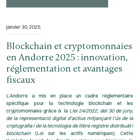
janvier 30, 2025
Blockchain et cryptomonnaies
en Andorre 2025 : innovation,
réglementation et avantages
fiscaux
L’Andorre a mis en place un cadre réglementaire
spécifique pour la technologie blockchain et les
cryptomonnaies grâce à la
Llei 24/2022
, del 30 de juny,
de la representació digital d’actius mitjançant l’ús de la
criptografia i de la tecnologia de llibre registre distribuàt i
blockchain
(
Loi sur les actifs numériques
). Cette