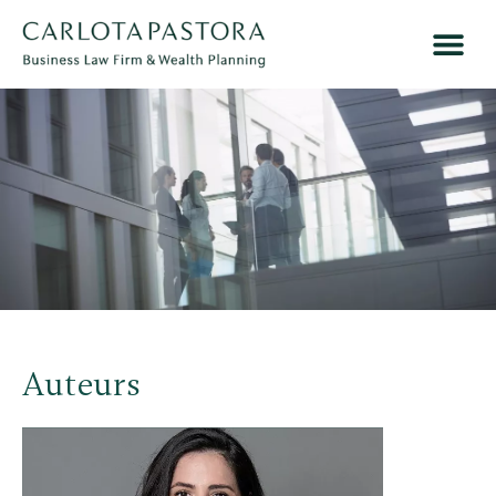
Auteurs