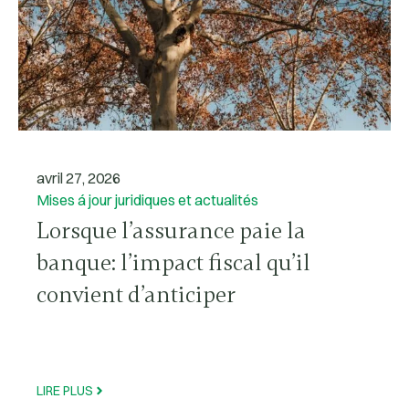
avril 27, 2026
Mises á jour juridiques et actualités
Lorsque l’assurance paie la
banque: l’impact fiscal qu’il
convient d’anticiper
LIRE PLUS