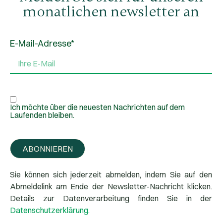
monatlichen newsletter an
E-Mail-Adresse*
Ich möchte über die neuesten Nachrichten auf dem
Laufenden bleiben.
ABONNIEREN
Sie können sich jederzeit abmelden, indem Sie auf den
Abmeldelink am Ende der Newsletter-Nachricht klicken.
Details zur Datenverarbeitung finden Sie in der
Datenschutzerklärung.