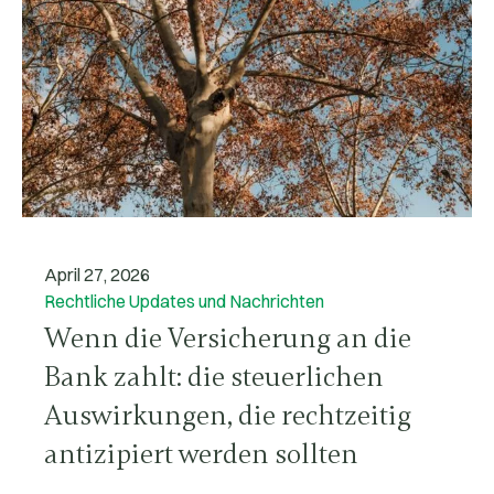
April 27, 2026
Rechtliche Updates und Nachrichten
Wenn die Versicherung an die
Bank zahlt: die steuerlichen
Auswirkungen, die rechtzeitig
antizipiert werden sollten