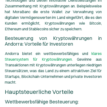
Technologien und bieten innovative Dienstleistungen im
Zusammenhang mit Kryptowährungen an. Beispielsweise
hat MoraBanc die erste Wallet zur Verwahrung von
digitalen Vermögenswerten im Land eingeführt, die es den
Kunden ermöglicht, Kryptowährungen wie Bitcoin,
Ethereum und Stablecoins sicher zu speichern.
Besteuerung von Kryptowährungen in
Andorra: Vorteile für Investoren
Andorra bietet ein wettbewerbsfähiges und
klares
Steuersystem für Kryptowährungen
. Gewinne aus
Transaktionen mit Kryptowährungen unterliegen niedrigen
Steuersätzen, was das Land zu einem attraktiven Ziel für
Startups, Blockchain-Unternehmen und private Investoren
macht.
Hauptsteuerliche Vorteile
Wettbewerbsfähige Besteuerung: