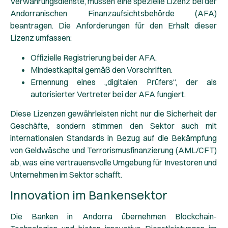
Verwahrungsdienste, müssen eine spezielle Lizenz bei der
Andorranischen Finanzaufsichtsbehörde (AFA)
beantragen. Die Anforderungen für den Erhalt dieser
Lizenz umfassen:
Offizielle Registrierung bei der AFA.
Mindestkapital gemäß den Vorschriften.
Ernennung eines „digitalen Prüfers“, der als
autorisierter Vertreter bei der AFA fungiert.
Diese Lizenzen gewährleisten nicht nur die Sicherheit der
Geschäfte, sondern stimmen den Sektor auch mit
internationalen Standards in Bezug auf die Bekämpfung
von Geldwäsche und Terrorismusfinanzierung (AML/CFT)
ab, was eine vertrauensvolle Umgebung für Investoren und
Unternehmen im Sektor schafft.
Innovation im Bankensektor
Die Banken in Andorra übernehmen Blockchain-