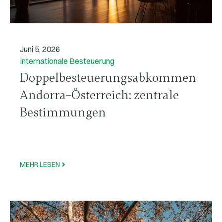
Juni 5, 2026
Internationale Besteuerung
Doppelbesteuerungsabkommen
Andorra–Österreich: zentrale
Bestimmungen
MEHR LESEN