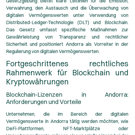
Gesetzgebung bietet klare Leitlinien für die Emission,
Verwahrung, den Austausch und die Überwachung von
digitalen Vermögenswerten unter Verwendung von
Distributed-Ledger-Technologie (DLT) und Blockchain.
Das Gesetz umfasst spezifische Maßnahmen zur
Gewährleistung von Transparenz und rechtlicher
Sicherheit und positioniert Andorra als Vorreiter in der
Regulierung von digitalen Vermögenswerten.
Fortgeschrittenes rechtliches
Rahmenwerk für Blockchain und
Kryptowährungen
Blockchain-Lizenzen in Andorra:
Anforderungen und Vorteile
Unternehmen, die im Bereich der digitalen
Vermögenswerte in Andorra tätig werden möchten, wie
DeFi-Plattformen, NFT-Marktplätze oder