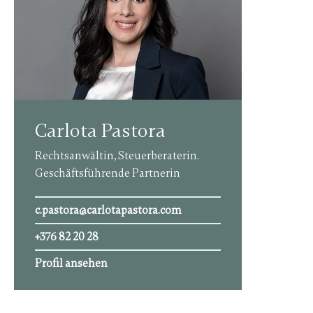
Carlota Pastora
Rechtsanwältin, Steuerberaterin.
Geschäftsführende Partnerin
c.pastora@carlotapastora.com
+376 82 20 28
Profil ansehen