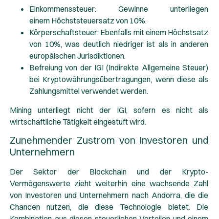
Einkommenssteuer
: Gewinne unterliegen
einem
Höchststeuersatz von 10%.
Körperschaftsteuer
: Ebenfalls mit einem
Höchstsatz
von 10%,
was deutlich niedriger ist als in anderen
europäischen Jurisdiktionen.
Befreiung von der IGI
(Indirekte Allgemeine Steuer)
bei Kryptowährungsübertragungen, wenn diese als
Zahlungsmittel verwendet werden.
Mining unterliegt nicht der IGI, sofern es nicht als
wirtschaftliche Tätigkeit eingestuft wird.
Zunehmender Zustrom von Investoren und
Unternehmern
Der Sektor der Blockchain und der Krypto-
Vermögenswerte zieht weiterhin eine wachsende Zahl
von Investoren und Unternehmern nach Andorra, die die
Chancen nutzen, die diese Technologie bietet. Die
Kombination aus diesen steuerlichen Vorteilen und einem