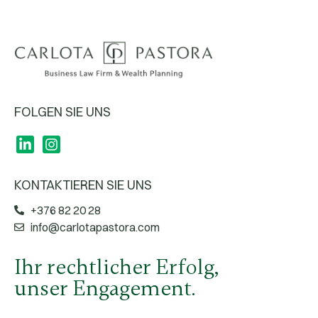
FOLGEN SIE UNS
KONTAKTIEREN SIE UNS
+376 82 20 28
info@carlotapastora.com
Ihr rechtlicher Erfolg,
unser Engagement.