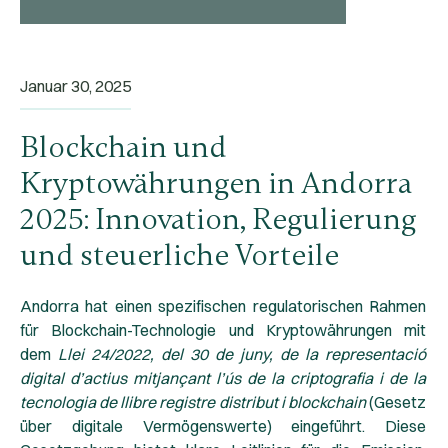
Januar 30, 2025
Blockchain und
Kryptowährungen in Andorra
2025: Innovation, Regulierung
und steuerliche Vorteile
Andorra hat einen spezifischen regulatorischen Rahmen
für Blockchain-Technologie und Kryptowährungen mit
dem
Llei 24/2022
, del 30 de juny, de la representació
digital d’actius mitjançant l’ús de la criptografia i de la
tecnologia de llibre registre distribut i blockchain
(
Gesetz
über digitale Vermögenswerte
) eingeführt. Diese