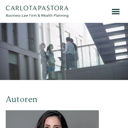
Autoren