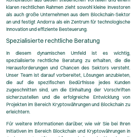
klaren rechtlichen Rahmen zieht sowohl kleine Investoren
als auch große Unternehmen aus dem Blockchain-Sektor
an und festigt Andorra als ein Zentrum für technologische
Innovation und effiziente Besteuerung.
Spezialisierte rechtliche Beratung
In diesem dynamischen Umfeld ist es wichtig,
spezialisierte rechtliche Beratung zu erhalten, die die
Herausforderungen und Chancen des Sektors versteht.
Unser Team ist darauf vorbereitet, Lösungen anzubieten,
die auf die spezifischen Bedürfnisse jedes Kunden
zugeschnitten sind, um die Einhaltung der Vorschriften
sicherzustellen und die erfolgreiche Entwicklung von
Projekten im Bereich Kryptowährungen und Blockchain zu
erleichtern.
Für weitere Informationen darüber, wie wir Sie bei Ihren
Initiativen im Bereich Blockchain und Kryptowährungen in