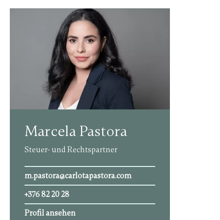
Marcela Pastora
Steuer- und Rechtspartner
m.pastora@carlotapastora.com
+376 82 20 28
Profil ansehen