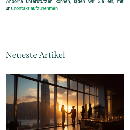
Andorra unterstützen können, laden wir Sie ein, mit
uns
Kontakt aufzunehmen
.
Neueste Artikel