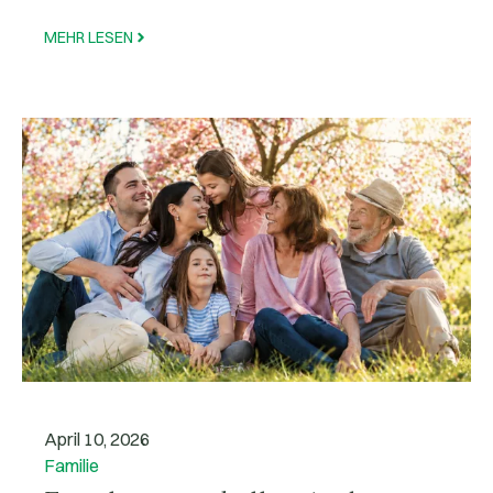
MEHR LESEN
April 10, 2026
Familie