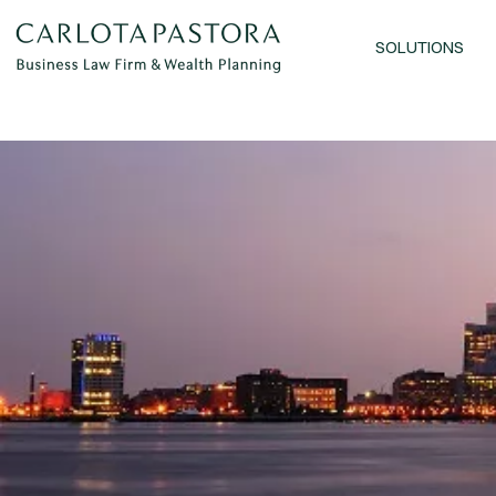
SOLUTIONS