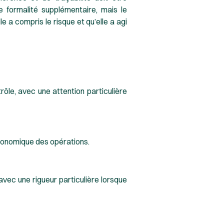
e formalité supplémentaire, mais le
 a compris le risque et qu’elle a agi
trôle, avec une attention particulière
 économique des opérations.
avec une rigueur particulière lorsque