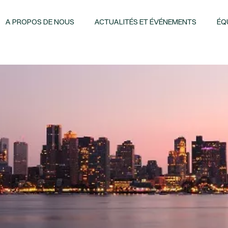
A PROPOS DE NOUS
ACTUALITÉS ET ÉVÉNEMENTS
ÉQ